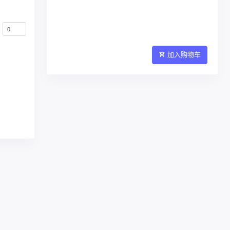
加入购物车