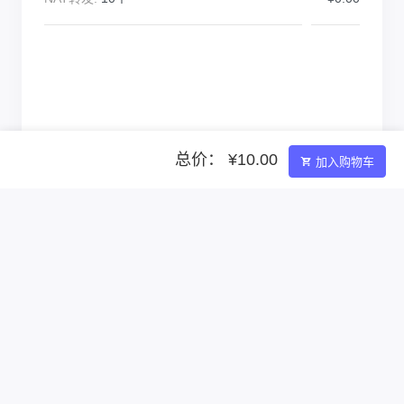
总价： ¥10.00
加入购物车