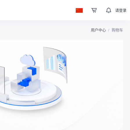
请登录
用户中心
购物车