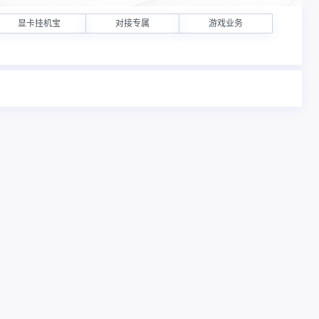
显卡挂机宝
对接专属
游戏业务