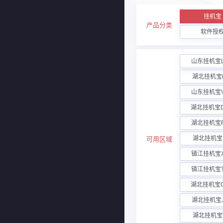
挂机宝
产品分类
软件授
山东挂机宝
湖北挂机宝i
山东挂机宝
湖北挂机宝
湖北挂机宝
湖北挂机宝
可用区域
镇江挂机宝
镇江挂机宝
湖北挂机宝
湖北挂机宝
湖北挂机宝