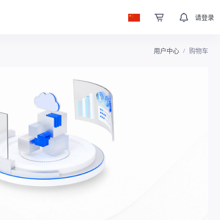
请登录
用户中心
购物车