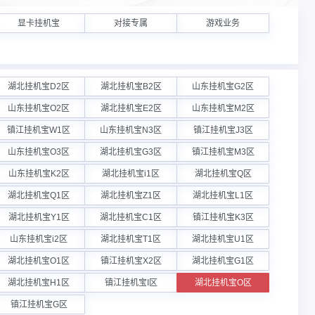
显卡挂机宝
对接专属
游戏业务
湖北挂机宝D2区
湖北挂机宝B2区
山东挂机宝G2区
山东挂机宝O2区
湖北挂机宝E2区
山东挂机宝M2区
镇江挂机宝W1区
山东挂机宝N3区
镇江挂机宝J3区
山东挂机宝O3区
湖北挂机宝G3区
镇江挂机宝M3区
山东挂机宝K2区
湖北挂机宝i1区
湖北挂机宝Q区
湖北挂机宝Q1区
湖北挂机宝Z1区
湖北挂机宝L1区
湖北挂机宝Y1区
湖北挂机宝C1区
镇江挂机宝K3区
山东挂机宝i2区
湖北挂机宝T1区
湖北挂机宝U1区
湖北挂机宝O1区
镇江挂机宝X2区
湖北挂机宝G1区
湖北挂机宝H1区
镇江挂机宝I区
湖北挂机宝O区
镇江挂机宝G区