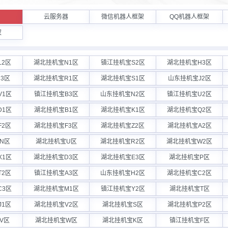
云服务器
微信机器人框架
QQ机器人框架
权
L2区
湖北挂机宝N1区
镇江挂机宝S2区
湖北挂机宝H3区
3区
湖北挂机宝R1区
湖北挂机宝S1区
山东挂机宝J2区
V1区
镇江挂机宝B3区
山东挂机宝N2区
镇江挂机宝U2区
D1区
湖北挂机宝B1区
湖北挂机宝K1区
湖北挂机宝Q2区
F2区
湖北挂机宝F3区
湖北挂机宝Z2区
湖北挂机宝A2区
N区
湖北挂机宝U区
湖北挂机宝R2区
湖北挂机宝W2区
X1区
湖北挂机宝D3区
湖北挂机宝E3区
湖北挂机宝P区
T2区
镇江挂机宝A3区
山东挂机宝H2区
湖北挂机宝C2区
C3区
湖北挂机宝M1区
镇江挂机宝Y2区
湖北挂机宝T区
J1区
湖北挂机宝V2区
湖北挂机宝S区
湖北挂机宝P2区
V区
湖北挂机宝W区
湖北挂机宝K区
镇江挂机宝F区