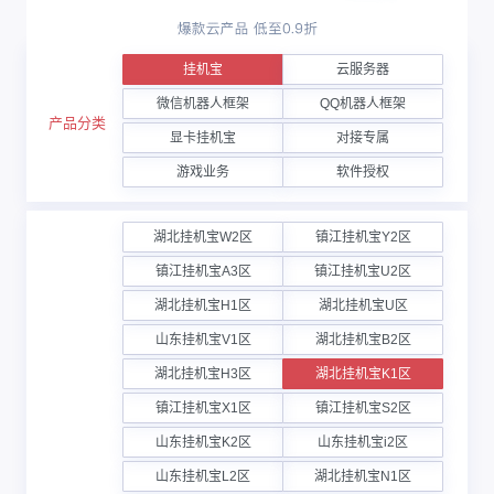
挂机宝
云服务器
微信机器人框架
QQ机器人框架
产品分类
显卡挂机宝
对接专属
游戏业务
软件授权
湖北挂机宝W2区
镇江挂机宝Y2区
镇江挂机宝A3区
镇江挂机宝U2区
湖北挂机宝H1区
湖北挂机宝U区
山东挂机宝V1区
湖北挂机宝B2区
湖北挂机宝H3区
湖北挂机宝K1区
镇江挂机宝X1区
镇江挂机宝S2区
山东挂机宝K2区
山东挂机宝i2区
山东挂机宝L2区
湖北挂机宝N1区