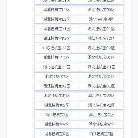
湖北挂机宝Q1区
湖北挂机宝Z1区
湖北挂机宝L1区
湖北挂机宝D3区
湖北挂机宝E3区
湖北挂机宝P区
湖北挂机宝Y1区
湖北挂机宝C1区
镇江挂机宝K3区
镇江挂机宝T2区
山东挂机宝H2区
湖北挂机宝C2区
湖北挂机宝T1区
湖北挂机宝U1区
湖北挂机宝C3区
湖北挂机宝M1区
湖北挂机宝T区
湖北挂机宝O1区
镇江挂机宝X2区
湖北挂机宝G1区
湖北挂机宝J1区
湖北挂机宝V2区
湖北挂机宝S区
湖北挂机宝P2区
镇江挂机宝I区
湖北挂机宝O区
湖北挂机宝V区
湖北挂机宝W区
湖北挂机宝K区
镇江挂机宝F区