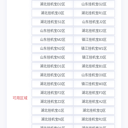
湖北挂机宝D2区
山东挂机宝G2区
湖北挂机宝i3区
湖北挂机宝R1区
湖北挂机宝S1区
山东挂机宝J2区
山东挂机宝O2区
湖北挂机宝E2区
山东挂机宝M2区
镇江挂机宝B3区
山东挂机宝N2区
镇江挂机宝W1区
山东挂机宝N3区
镇江挂机宝J3区
湖北挂机宝D1区
湖北挂机宝B1区
湖北挂机宝Q2区
山东挂机宝O3区
湖北挂机宝G3区
镇江挂机宝M3区
湖北挂机宝F2区
湖北挂机宝F3区
可用区域
湖北挂机宝Z2区
湖北挂机宝A2区
湖北挂机宝i1区
湖北挂机宝Q区
湖北挂机宝N区
湖北挂机宝R2区