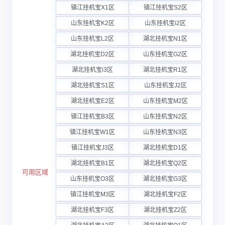
镇江挂机宝X1区
镇江挂机宝S2区
山东挂机宝K2区
山东挂机宝i2区
山东挂机宝L2区
湖北挂机宝N1区
湖北挂机宝D2区
山东挂机宝G2区
湖北挂机宝i3区
湖北挂机宝R1区
湖北挂机宝S1区
山东挂机宝J2区
湖北挂机宝E2区
山东挂机宝M2区
镇江挂机宝B3区
山东挂机宝N2区
镇江挂机宝W1区
山东挂机宝N3区
镇江挂机宝J3区
湖北挂机宝D1区
湖北挂机宝B1区
湖北挂机宝Q2区
可用区域
山东挂机宝O3区
湖北挂机宝G3区
镇江挂机宝M3区
湖北挂机宝F2区
湖北挂机宝F3区
湖北挂机宝Z2区