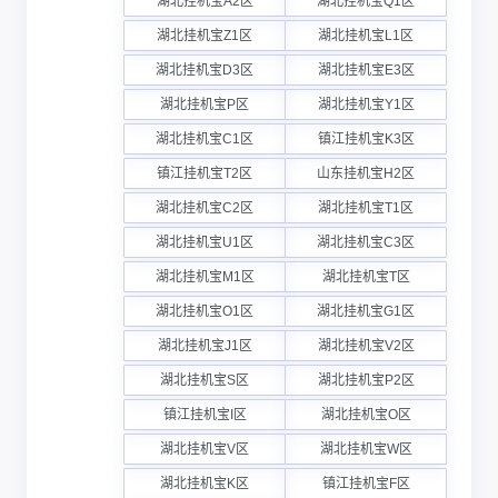
湖北挂机宝A2区
湖北挂机宝Q1区
湖北挂机宝Z1区
湖北挂机宝L1区
湖北挂机宝D3区
湖北挂机宝E3区
湖北挂机宝P区
湖北挂机宝Y1区
湖北挂机宝C1区
镇江挂机宝K3区
镇江挂机宝T2区
山东挂机宝H2区
湖北挂机宝C2区
湖北挂机宝T1区
湖北挂机宝U1区
湖北挂机宝C3区
湖北挂机宝M1区
湖北挂机宝T区
湖北挂机宝O1区
湖北挂机宝G1区
湖北挂机宝J1区
湖北挂机宝V2区
湖北挂机宝S区
湖北挂机宝P2区
镇江挂机宝I区
湖北挂机宝O区
湖北挂机宝V区
湖北挂机宝W区
湖北挂机宝K区
镇江挂机宝F区