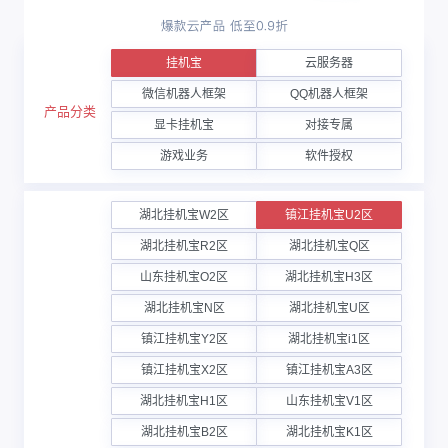
挂机宝
云服务器
微信机器人框架
QQ机器人框架
产品分类
显卡挂机宝
对接专属
游戏业务
软件授权
湖北挂机宝W2区
镇江挂机宝U2区
湖北挂机宝R2区
湖北挂机宝Q区
山东挂机宝O2区
湖北挂机宝H3区
湖北挂机宝N区
湖北挂机宝U区
镇江挂机宝Y2区
湖北挂机宝i1区
镇江挂机宝X2区
镇江挂机宝A3区
湖北挂机宝H1区
山东挂机宝V1区
湖北挂机宝B2区
湖北挂机宝K1区