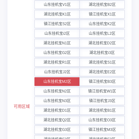
山东挂机宝V1区
湖北挂机宝B2区
湖北挂机宝K1区
镇江挂机宝X1区
镇江挂机宝S2区
山东挂机宝K2区
山东挂机宝i2区
山东挂机宝L2区
湖北挂机宝N1区
湖北挂机宝D2区
山东挂机宝G2区
湖北挂机宝i3区
湖北挂机宝R1区
湖北挂机宝S1区
山东挂机宝J2区
湖北挂机宝E2区
山东挂机宝M2区
镇江挂机宝B3区
山东挂机宝N2区
镇江挂机宝W1区
山东挂机宝N3区
镇江挂机宝J3区
可用区域
湖北挂机宝D1区
湖北挂机宝B1区
湖北挂机宝Q2区
山东挂机宝O3区
湖北挂机宝G3区
镇江挂机宝M3区