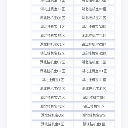
湖北挂机宝F2区
湖北挂机宝F3区
湖北挂机宝Z2区
湖北挂机宝A2区
湖北挂机宝Q1区
湖北挂机宝Z1区
湖北挂机宝L1区
湖北挂机宝D3区
湖北挂机宝E3区
湖北挂机宝Y1区
湖北挂机宝C1区
镇江挂机宝K3区
镇江挂机宝T2区
山东挂机宝H2区
湖北挂机宝C2区
湖北挂机宝T1区
湖北挂机宝U1区
湖北挂机宝M1区
湖北挂机宝T区
湖北挂机宝O1区
湖北挂机宝G1区
湖北挂机宝J1区
湖北挂机宝V2区
湖北挂机宝S区
湖北挂机宝P2区
镇江挂机宝I区
湖北挂机宝O区
湖北挂机宝W区
湖北挂机宝K区
镇江挂机宝F区