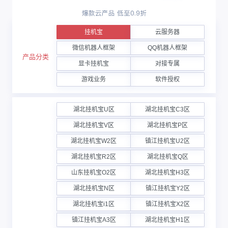
挂机宝
云服务器
微信机器人框架
QQ机器人框架
产品分类
显卡挂机宝
对接专属
游戏业务
软件授权
湖北挂机宝U区
湖北挂机宝C3区
湖北挂机宝V区
湖北挂机宝P区
湖北挂机宝W2区
镇江挂机宝U2区
湖北挂机宝R2区
湖北挂机宝Q区
山东挂机宝O2区
湖北挂机宝H3区
湖北挂机宝N区
镇江挂机宝Y2区
湖北挂机宝i1区
镇江挂机宝X2区
镇江挂机宝A3区
湖北挂机宝H1区